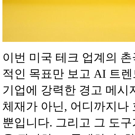
이번 미국 테크 업계의 
적인 목표만 보고 AI 트
기업에 강력한 경고 메시지
체재가 아닌, 어디까지나
뿐입니다. 그리고 그 도