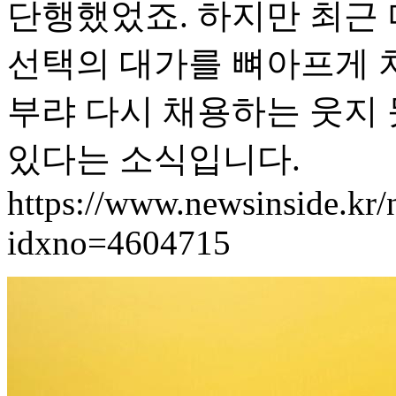
단행했었죠. 하지만 최근 
선택의 대가를 뼈아프게 
부랴 다시 채용하는 웃지
있다는 소식입니다.
https://www.newsinside.kr/
idxno=4604715