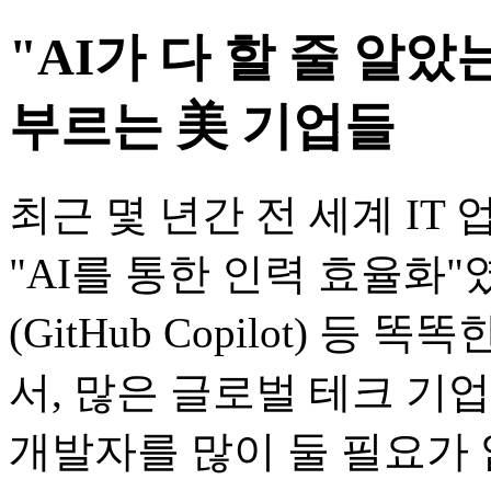
"AI가 다 할 줄 알았는
부르는 美 기업들
최근 몇 년간 전 세계 I
"AI를 통한 인력 효율화
(GitHub Copilot) 등
서, 많은 글로벌 테크 기
개발자를 많이 둘 필요가