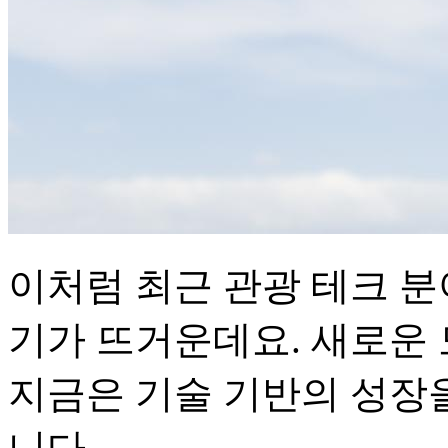
이처럼 최근 관광 테크 분
기가 뜨거운데요. 새로운
지금은 기술 기반의 성장을
니다.