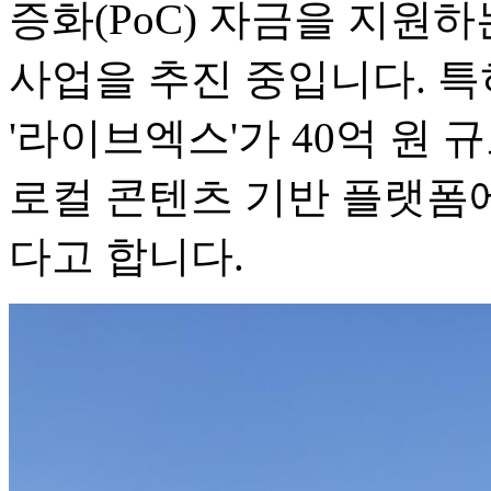
증화(PoC) 자금을 지원하
사업을 추진 중입니다. 특
'라이브엑스'가 40억 원
로컬 콘텐츠 기반 플랫폼
다고 합니다.