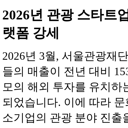
2026년 관광 스타트업
랫폼 강세
2026년 3월, 서울관광
들의 매출이 전년 대비 153
모의 해외 투자를 유치하
되었습니다. 이에 따라 
소기업의 관광 분야 진출을