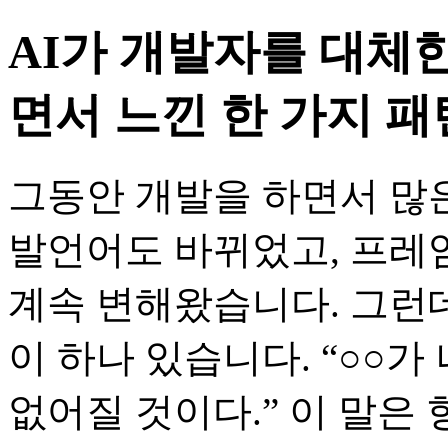
AI가 개발자를 대체
면서 느낀 한 가지 패
그동안 개발을 하면서 많
발언어도 바뀌었고, 프레
계속 변해왔습니다. 그런데
이 하나 있습니다. “○○
없어질 것이다.” 이 말은