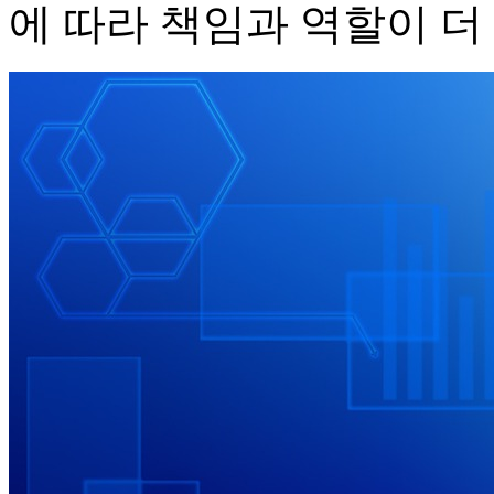
에 따라 책임과 역할이 더