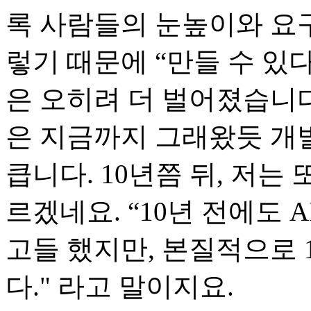
록 사람들의 눈높이와 요
렇기 때문에 “만들 수 있다
은 오히려 더 벌어졌습니다
은 지금까지 그래왔듯 개
큽니다. 10년쯤 뒤, 저는
르겠네요. “10년 전에도
고들 했지만, 본질적으로 
다." 라고 말이지요.