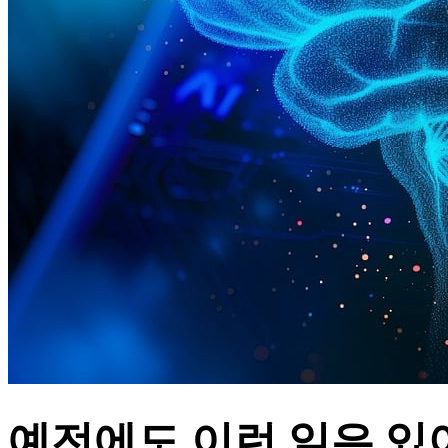
예전에도 이런 일은 