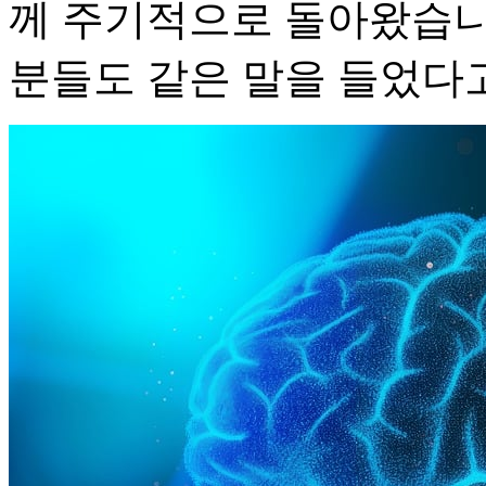
께 주기적으로 돌아왔습니다
분들도 같은 말을 들었다