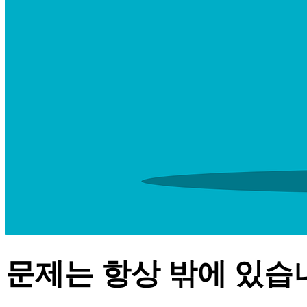
문제는 항상 밖에 있습