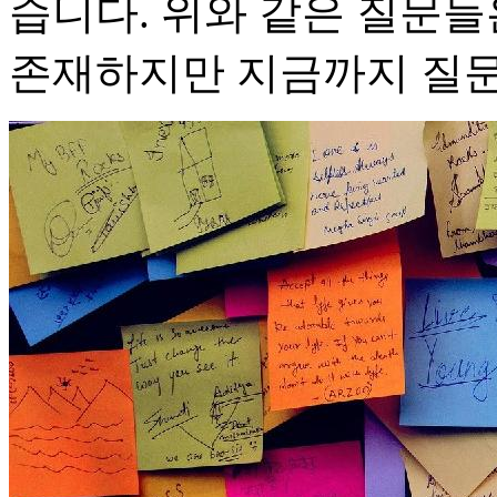
습니다. 위와 같은 질문들
존재하지만 지금까지 질문