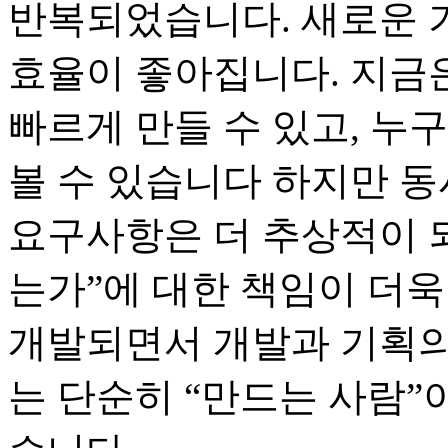
반복되었습니다. 새로운 
효율이 좋아집니다. 지금
빠르게 만들 수 있고, 누
볼 수 있습니다 하지만 동
요구사항은 더 추상적이 
는가”에 대한 책임이 더욱
개발되면서 개발과 기획의
는 단순히 “만드는 사람”