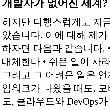
개발자가 없어진 세계?
하지만 다행스럽게도 지금
았습니다. 이에 대해 제가
하자면 다음과 같습니다. 
대체한다 • 쉬운 일이 사라
그리고 그 어려운 일은 언
임워크가 나왔을 때도, 모
도, 클라우드와 DevOps