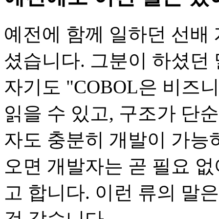
예전에 함께 일하던 선배 
셨습니다. 그분이 하셨던 
자기도 "COBOL은 비즈
읽을 수 있고, 구조가 단
자도 충분히 개발이 가능하
오면 개발자는 곧 필요 없
고 합니다. 이런 류의 말
것 같습니다.