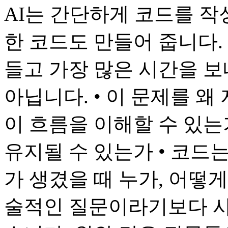
AI는 간단하게 코드를 작
한 코드도 만들어 줍니다.
들고 가장 많은 시간을 보
아닙니다. • 이 문제를 왜
이 흐름을 이해할 수 있는
유지될 수 있는가 • 코드
가 생겼을 때 누가, 어떻
술적인 질문이라기보다 사