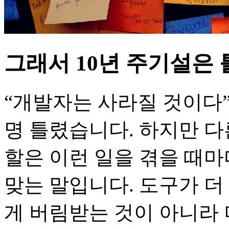
그래서 10년 주기설은 
“개발자는 사라질 것이다”
명 틀렸습니다. 하지만 다
할은 이런 일을 겪을 때
맞는 말입니다. 도구가 더
게 버림받는 것이 아니라 