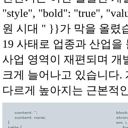
"style", "bold": "true"
원 시대 " }}가 막을 올
19 사태로 업종과 산업
사업 영역이 재편되며 개
크게 늘어나고 있습니다. 
다르게 높아지는 근본적인