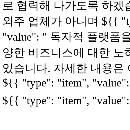
로 협력해 나가도록 하겠습니
외주 업체가 아니며 ${{ "type": 
"value": " 독자적 플랫
양한 비즈니스에 대한 노
있습니다. 자세한 내용은 
${{ "type": "item", "value":
${{ "type": "item", "value"