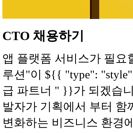
CTO 채용하기
앱 플랫폼 서비스가 필요할 
루션"이 ${{ "type": "style", 
급 파트너 " }}가 되겠습
발자가 기획에서 부터 함
변화하는 비즈니스 환경에 