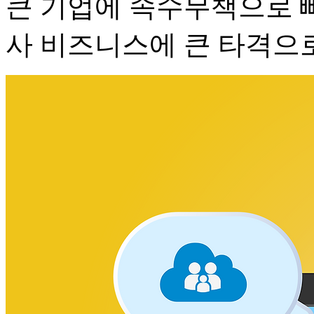
큰 기업에 속수무책으로 빼
사 비즈니스에 큰 타격으