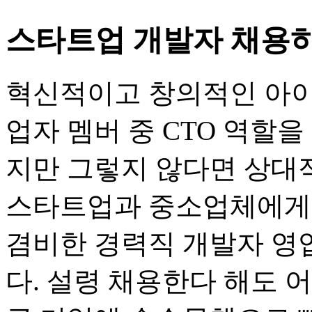
스타트업 개발자 채용
혁신적이고 창의적인 아이
업자 멤버 중 CTO 역할
지만 그렇지 않다면 상대
스타트업과 중소업체에게는
겸비한 경력직 개발자 영
다. 설령 채용한다 해도 