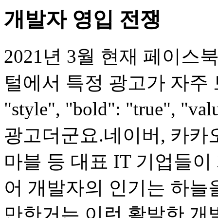
개발자 영입 전쟁
2021년 3월 현재 페이스
털에서 특정 광고가 자주 보이
"style", "bold": "true",
광고더군요.​ 네이버, 카카오
마블 등 대표 IT 기업들
어 개발자의 인기는 하늘을
만한거는 이런 활발한 개발자 