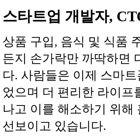
스타트업 개발자, C
상품 구입, 음식 및 식품 
든지 손가락만 까딱하면 
다. 사람들은 이제 스마트
었으며 더 편리한 라이프를
나고 이를 해소하기 위해
선보이고 있습니다.