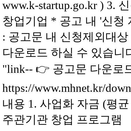
www.k-startup.go.kr 
창업기업 * 공고 내 '신청 
: 공고문 내 신청제외대상
다운로드 하실 수 있습니다. ${{ "
"link-- 👉 공고문 다운로드
https://www.mhnet.kr/dow
내용 1. 사업화 자금 (평균 
주관기관 창업 프로그램