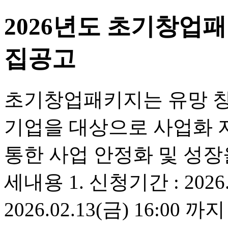
2026년도 초기창업
집공고
초기창업패키지는 유망 창
기업을 대상으로 사업화 
통한 사업 안정화 및 성장
세내용 1. 신청기간 : 2026.01
2026.02.13(금) 16:00 