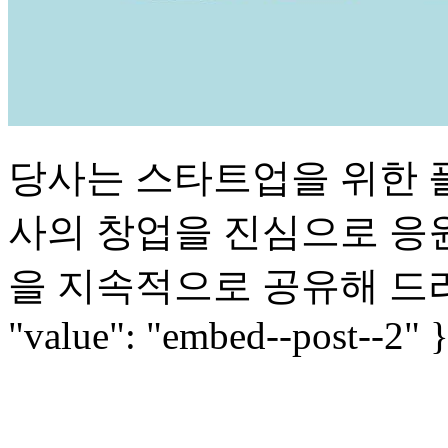
당사는 스타트업을 위한 
사의 창업을 진심으로 응원
을 지속적으로 공유해 드리겠습니다
"value": "embed--post--2" 