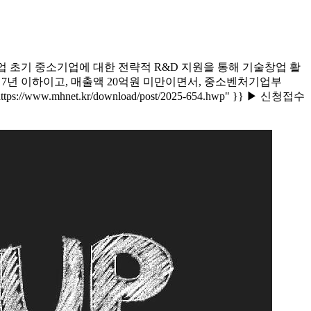
 초기 중소기업에 대한 전략적 R&D 지원을 통해 기술창업 활
 7년 이하이고, 매출액 20억원 미만이면서, 중소벤처기업부
www.mhnet.kr/download/post/2025-654.hwp" }} ▶ 신청접수