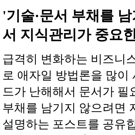
'기술·문서 부채를 
서 지식관리가 중요한
급격히 변화하는 비즈니스
로 애자일 방법론을 많이
드가 난해해서 문서가 필요
부채를 남기지 않으려면 
설명하는 포스트를 공유합니다. $