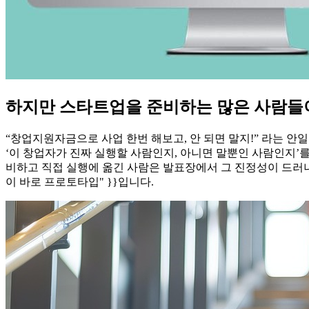
하지만 스타트업을 준비하는 많은 사람들이 
“창업지원자금으로 사업 한번 해보고, 안 되면 말지!” 라는 
‘이 창업자가 진짜 실행할 사람인지, 아니면 말뿐인 사람인지’
비하고 직접 실행에 옮긴 사람은 발표장에서 그 진정성이 드러나고, 심사위원에게 신뢰
이 바로 프로토타입" }}입니다.