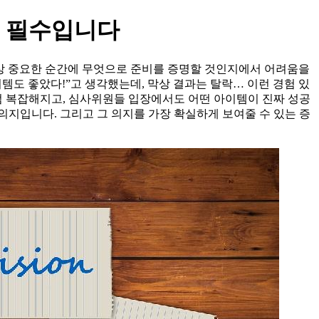
이 필수입니다
막상 중요한 순간에 무엇으로 준비를 증명할 것인지에서 어려움을
이템도 좋았다!”고 생각했는데, 막상 결과는 탈락… 이런 경험 있
점 복잡해지고, 심사위원들 입장에서도 어떤 아이템이 진짜 성공
의지입니다. 그리고 그 의지를 가장 확실하게 보여줄 수 있는 증