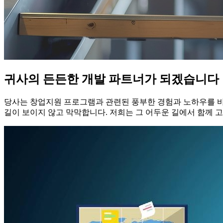
귀사의 든든한 개발 파트너가 되겠습니다
당사는 창업지원 프로그램과 관련된 풍부한 경험과 노하우를 바
길이 보이지 않고 막막합니다. 저희는 그 어두운 길에서 함께 