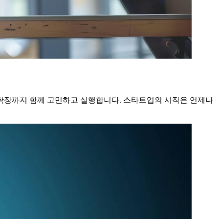
확장까지 함께 고민하고 실행합니다. 스타트업의 시작은 언제나