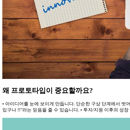
왜 프로토타입이 중요할까요?
• 아이디어를 눈에 보이게 만듭니다. 단순한 구상 단계에서 벗어
있구나 !!”라는 믿음을 줄 수 있습니다. • 투자/지원 이후의