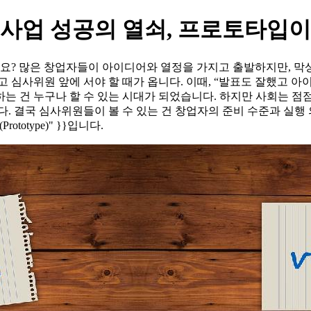
원사업 성공의 열쇠, 프로토타입
신가요? 많은 창업자들이 아이디어와 열정을 가지고 출발하지만, 
 심사위원 앞에 서야 할 때가 옵니다. 이때, “발표도 잘했고 아
는 건 누구나 할 수 있는 시대가 되었습니다. 하지만 사회는 점
. 결국 심사위원들이 볼 수 있는 건 창업자의 준비 수준과 실행 
입(Prototype)" }}입니다.