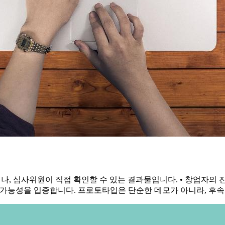
나, 심사위원이 직접 확인할 수 있는 결과물입니다. • 창업자의 
 성장 가능성을 입증합니다. 프로토타입은 단순한 데모가 아니라, 후