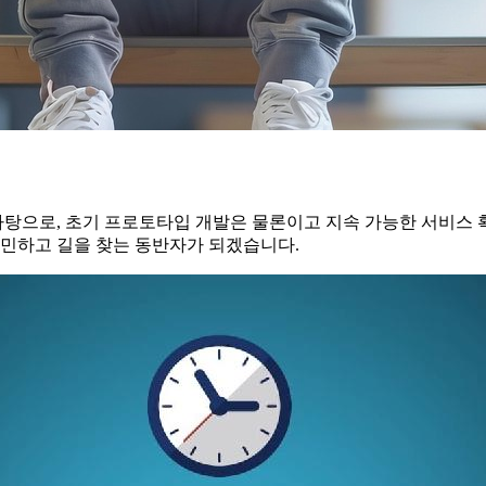
탕으로, 초기 프로토타입 개발은 물론이고 지속 가능한 서비스 
고민하고 길을 찾는 동반자가 되겠습니다.