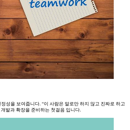
진정성을 보여줍니다. “이 사람은 말로만 하지 않고 진짜로 하고
속 개발과 확장을 준비하는 첫걸음 입니다.